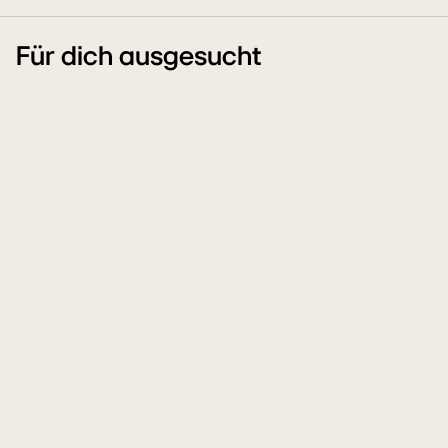
Für dich ausgesucht