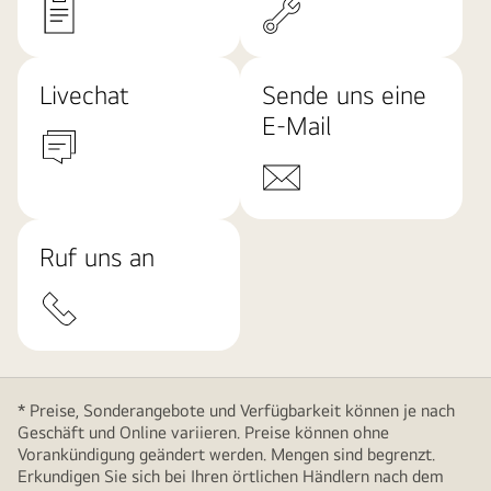
Livechat
Sende uns eine
E-Mail
Ruf uns an
* Preise, Sonderangebote und Verfügbarkeit können je nach
Geschäft und Online variieren. Preise können ohne
Vorankündigung geändert werden. Mengen sind begrenzt.
Erkundigen Sie sich bei Ihren örtlichen Händlern nach dem