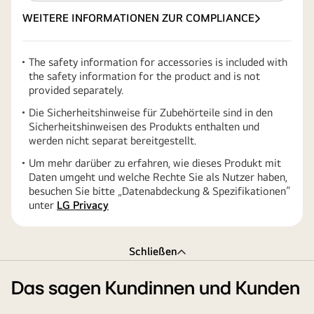
WEITERE INFORMATIONEN ZUR COMPLIANCE
The safety information for accessories is included with
the safety information for the product and is not
provided separately.
Die Sicherheitshinweise für Zubehörteile sind in den
Sicherheitshinweisen des Produkts enthalten und
werden nicht separat bereitgestellt.
Um mehr darüber zu erfahren, wie dieses Produkt mit
Daten umgeht und welche Rechte Sie als Nutzer haben,
besuchen Sie bitte „Datenabdeckung & Spezifikationen“
unter
LG Privacy
Schließen
Das sagen Kundinnen und Kunden