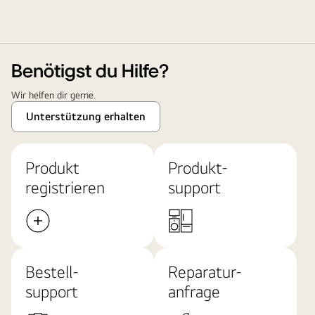
Benötigst du Hilfe?
Wir helfen dir gerne.
Unterstützung erhalten
Produkt
Produkt-
registrieren
support
Bestell-
Reparatur-
support
anfrage