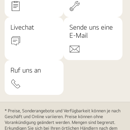
Livechat
Sende uns eine
E-Mail
Ruf uns an
* Preise, Sonderangebote und Verfügbarkeit können je nach
Geschäft und Online variieren. Preise können ohne
Vorankündigung geändert werden. Mengen sind begrenzt.
Erkundigen Sie sich bei Ihren örtlichen Händlern nach dem