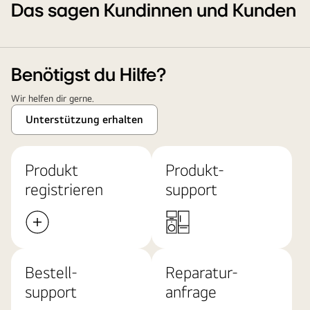
Das sagen Kundinnen und Kunden
Benötigst du Hilfe?
Wir helfen dir gerne.
Unterstützung erhalten
Produkt
Produkt-
registrieren
support
Bestell-
Reparatur-
support
anfrage