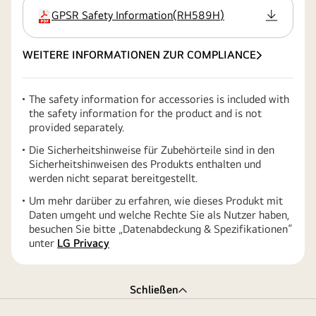
GPSR Safety Information
(
RH589H
)
Erweiterung
WEITERE INFORMATIONEN ZUR COMPLIANCE
The safety information for accessories is included with
the safety information for the product and is not
provided separately.
Die Sicherheitshinweise für Zubehörteile sind in den
Sicherheitshinweisen des Produkts enthalten und
werden nicht separat bereitgestellt.
Um mehr darüber zu erfahren, wie dieses Produkt mit
Daten umgeht und welche Rechte Sie als Nutzer haben,
besuchen Sie bitte „Datenabdeckung & Spezifikationen“
unter
LG Privacy
Schließen