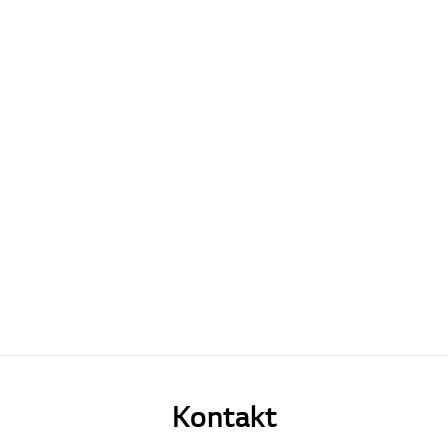
Kontakt