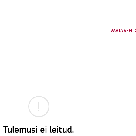
VAATA VEEL
Tulemusi ei leitud.