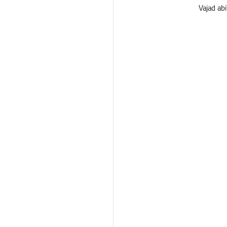
Vajad abi