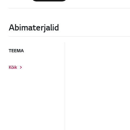
Abimaterjalid
TEEMA
Kõik