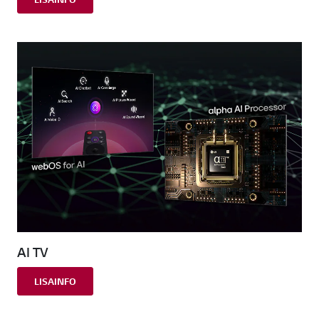
AI TV
LISAINFO