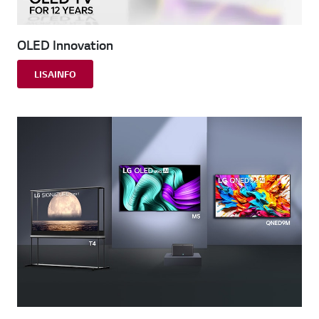
OLED Innovation
LISAINFO