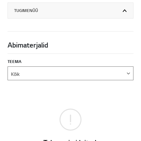
TUGIMENÜÜ
Abimaterjalid
TEEMA