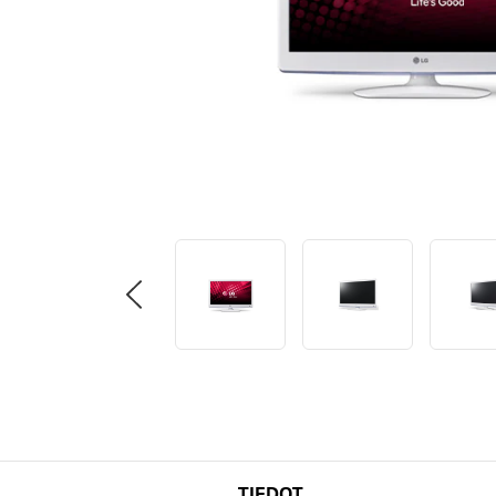
TIEDOT