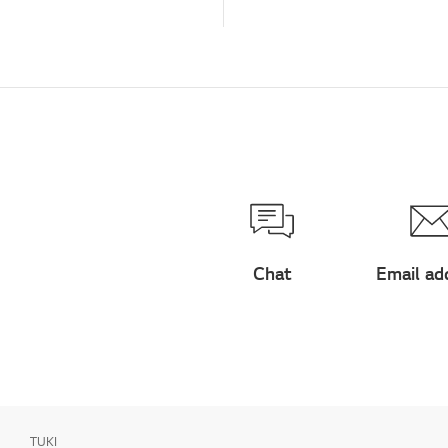
Chat
Email ad
TUKI