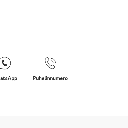
atsApp
Puhelinnumero