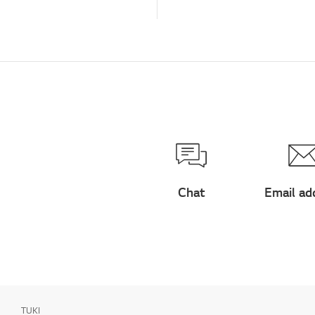
Chat
Email ad
TUKI