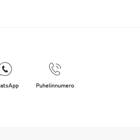
atsApp
Puhelinnumero