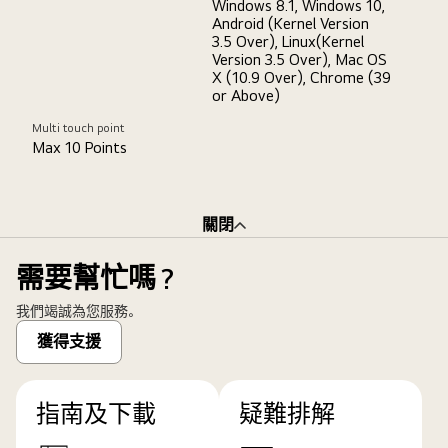
Windows 8.1, Windows 10,
Android (Kernel Version
3.5 Over), Linux(Kernel
Version 3.5 Over), Mac OS
X (10.9 Over), Chrome (39
or Above)
Multi touch point
Max 10 Points
關閉
需要幫忙嗎？
我們竭誠為您服務。
獲得支援
指南及下載
疑難排解