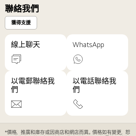
聯絡我們
獲得支援
線上聊天
WhatsApp
以電郵聯絡我
以電話聯絡我
們
們
*價格，推廣和庫存或因商店和網店而異。價格如有變更，恕