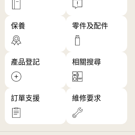
保養
零件及配件
產品登記
相關搜尋
訂單支援
維修要求