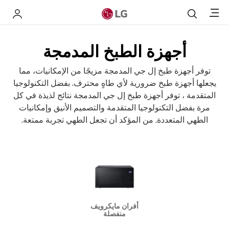
Menu
بحث
 LG
أجهزة الطبخ المدمجة
توفر أجهزة طبخ إل جي المدمجة مزيجًا من الإمكانيات، مما
يجعلها أجهزة طبخ ضرورية لأي طاهٍ محترف. بفضل التكنولوجيا
المتقدمة ، توفر أجهزة طبخ إل جي المدمجة نتائج لذيذة في كل
مرة بفضل التكنولوجيا المتقدمة والتصميم الأنيق وإمكانيات
الطهي المتعددة. من المؤكد أن تجعل الطهي تجربة ممتعة.
أفران مايكرويف
منفصلة