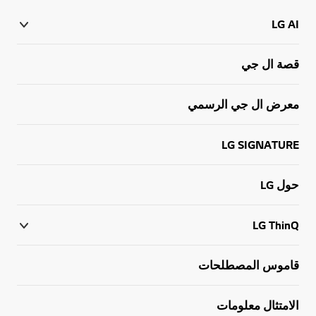
LG AI
قصة ال جي
معرض ال جي الرسمي
LG SIGNATURE
حول LG
LG ThinQ
قاموس المصطلحات
الامتثال معلومات