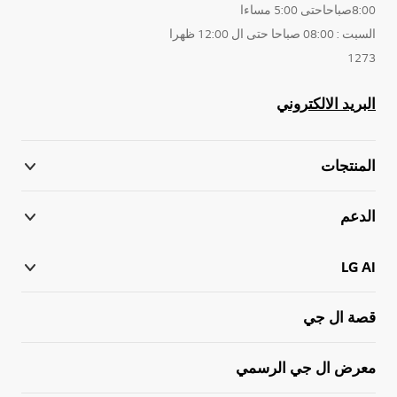
8:00صباحاحتى 5:00 مساءا
السبت : 08:00 صباحا حتى ال 12:00 ظهرا
1273
البريد الالكتروني
المنتجات
الدعم
LG AI
قصة ال جي
معرض ال جي الرسمي