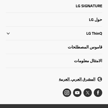
LG SIGNATURE
حول LG
LG ThinQ
قاموس المصطلحات
الامتثال معلومات
المشرق العربي, العربية