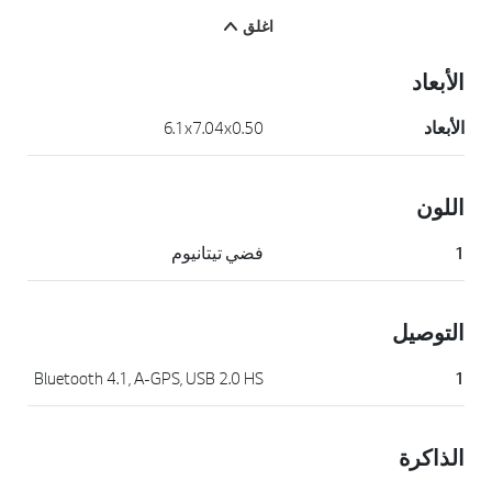
اغلق
الأبعاد
الأبعاد
6.1x7.04x0.50
اللون
1
فضي تيتانيوم
التوصيل
Bluetooth 4.1, A-GPS, USB 2.0 HS
1
الذاكرة