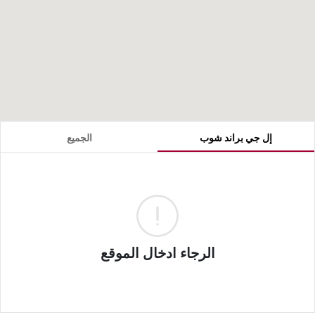
إل جي براند شوب
الجميع
الرجاء ادخال الموقع