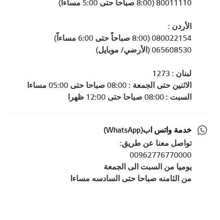
80011110 (8:00 صباحاً حتى 5:00 مساءاً)
الأردن :
080022154 (8:00 صباحاً حتى 6:00 مساءاً)
065608530 (الأرضي/ موبايل)
لبنان : 1273
الاثنين حتى الجمعة : 08:00 صباحا حتى 05:00 مساءا
السبت : 08:00 صباحا حتى 12:00 ظهرا
خدمة واتس اب(WhatsApp)
تواصل معنا عن طريق:
00962776770000
يوميا من السبت الى الجمعة
من الثامنه صباحا حتى السادسه مساءا