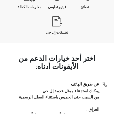
نصائح
فيديو تعليمي
معلومات الكفالة
تطبيقات إل جي
اختر أحد خيارات الدعم من
الأيقونات أدناه:
عن طريق الهاتف
يمكنك استدعاء ممثل خدمة إل جي
من السبت حتى الخميس باستثناء العطل الرسمية
العراق :