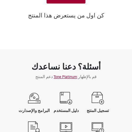
كن اول من يستعرض هذا المنتج
أسئلة؟ دعنا نساعدك
قم بالإظهار
Tone Platinum
دعم المنتج
تسجيل المنتج
دليل المستخدم
البرامج والإصدارت