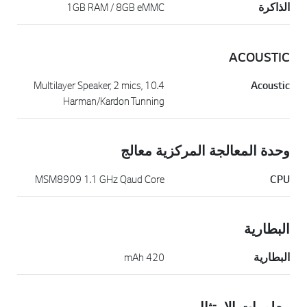
الذاكرة
1GB RAM / 8GB eMMC
ACOUSTIC
10.4 Multilayer Speaker, 2 mics,
Acoustic
Harman/Kardon Tunning
وحدة المعالجة المركزية معالج
MSM8909 1.1 GHz Qaud Core
CPU
البطارية
البطارية
420 mAh