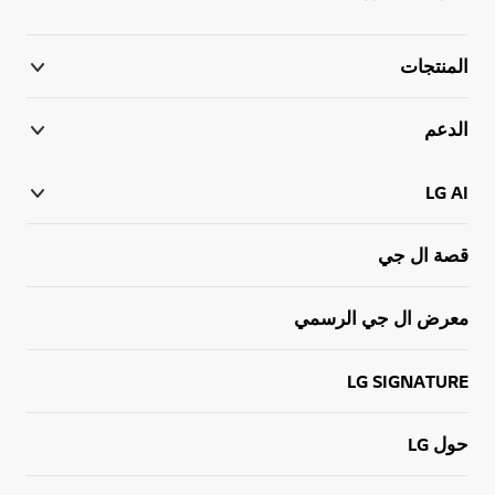
المنتجات
الدعم
LG AI
قصة ال جي
معرض ال جي الرسمي
LG SIGNATURE
حول LG