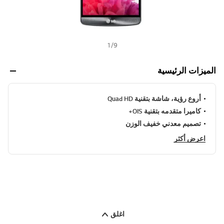
1
/
9
الميزات الرئيسية
أروع رؤية، شاشة بتقنية Quad HD
كاميرا متقدمه بتقنية OIS+
تصميم معدني خفيف الوزن
اعرض أكثر
اغلق