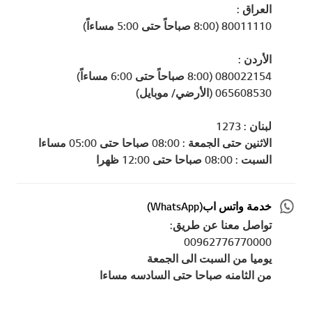
العراق :
80011110 (8:00 صباحاً حتى 5:00 مساءاً)
الأردن :
080022154 (8:00 صباحاً حتى 6:00 مساءاً)
065608530 (الأرضي/ موبايل)
لبنان : 1273
الاثنين حتى الجمعة : 08:00 صباحا حتى 05:00 مساءا
السبت : 08:00 صباحا حتى 12:00 ظهرا
خدمة واتس اب(WhatsApp)
تواصل معنا عن طريق:
00962776770000
يوميا من السبت الى الجمعة
من الثامنه صباحا حتى السادسه مساءا