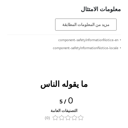
معلومات الامتثال
مزيد من المعلومات المطابقة
component-safetyInformationNotice-en
component-safetyInformationNotice-locale
ما يقوله الناس
0
/ 5
التصنيفات العامة
(0)