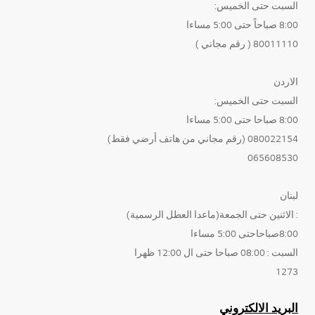
السبت حتى الخميس:
8:00 صباحاً حتى 5:00 مساءا
80011110 ( رقم مجاني )
الاردن
السبت حتى الخميس:
8:00 صباحا حتى 5:00 مساءا
080022154 (رقم مجاني من هاتف أرضي فقط)
065608530
لبنان
: الاثنين حتى الجمعة(ماعدا العطل الرسمية)
8:00صباحاحتى 5:00 مساءا
السبت : 08:00 صباحا حتى ال 12:00 ظهرا
1273
البريد الالكتروني