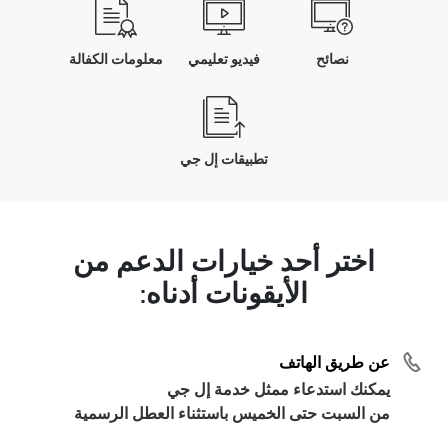
نصائح
فيديو تعليمي
معلومات الكفالة
تطبيقات إل جي
اختر أحد خيارات الدعم من
الأيقونات أدناه:
عن طريق الهاتف
يمكنك استدعاء ممثل خدمة إل جي
من السبت حتى الخميس باستثناء العطل الرسمية