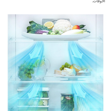
الأوقات.