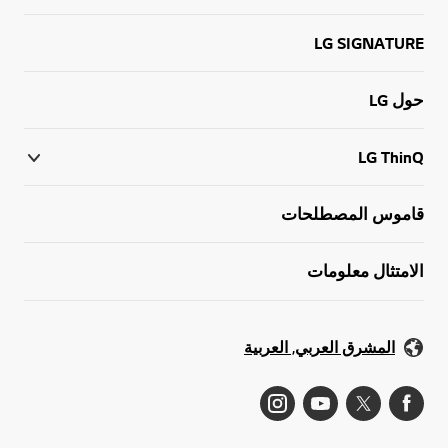
LG SIGNATURE
حول LG
LG ThinQ
قاموس المصطلحات
الامتثال معلومات
المشرق العربي, العربية