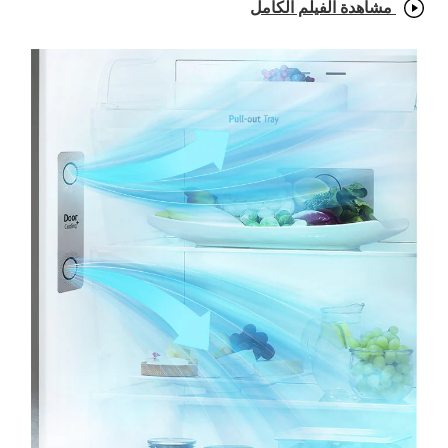
مشاهدة الفيلم الكامل