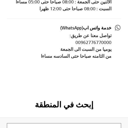
الاثنين حتى الجمعة : 08:00 صباحا حتى 05:00 مساءا
السبت : 08:00 صباحا حتى 12:00 ظهرا
خدمة واتس اب(WhatsApp)
تواصل معنا عن طريق:
00962776770000
يوميا من السبت الى الجمعة
من الثامنه صباحا حتى السادسه مساءا
إبحث في المنطقة