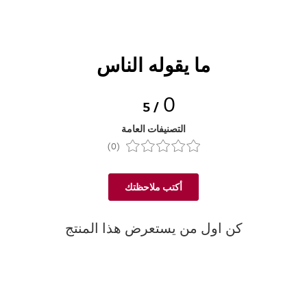
ما يقوله الناس
0
/ 5
التصنيفات العامة
(0)
أكتب ملاحظتك
كن اول من يستعرض هذا المنتج