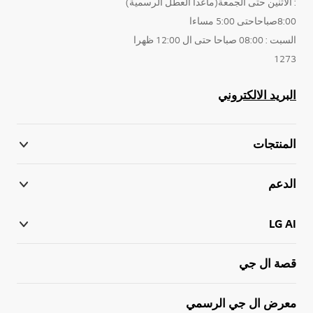
: الاثنين حتى الجمعة(ماعدا العطل الرسمية)
8:00صباحاحتى 5:00 مساءا
السبت : 08:00 صباحا حتى ال 12:00 ظهرا
1273
البريد الالكتروني
المنتجات
الدعم
LG AI
قصة ال جي
معرض ال جي الرسمي