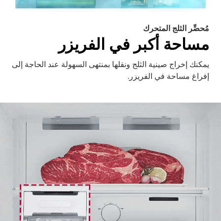
مُحضِّر الثلج المتحرك
مساحة أكبر في الفريزر
يمكنك إخراج صينية الثلج ونقلها بمنتهى السهولة عند الحاجة إلى
إفراغ مساحة في الفريزر.