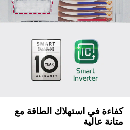
كفاءة في استهلاك الطاقة مع
متانة عالية