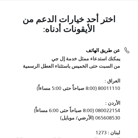
اختر أحد خيارات الدعم من
الأيقونات أدناه:
عن طريق الهاتف
يمكنك استدعاء ممثل خدمة إل جي
من السبت حتى الخميس باستثناء العطل الرسمية
العراق :
80011110 (8:00 صباحاً حتى 5:00 مساءاً)
الأردن :
080022154 (8:00 صباحاً حتى 6:00 مساءاً)
065608530 (الأرضي/ موبايل)
لبنان : 1273