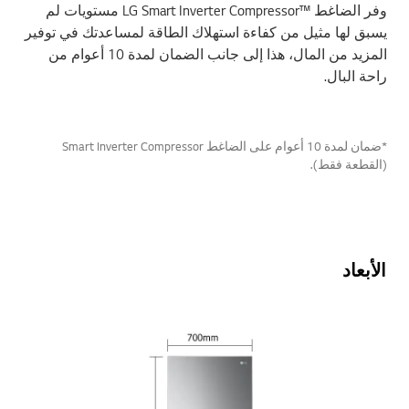
وفر الضاغط LG Smart Inverter Compressor™‎ مستويات لم
يسبق لها مثيل من كفاءة استهلاك الطاقة لمساعدتك في توفير
المزيد من المال، هذا إلى جانب الضمان لمدة 10 أعوام من
راحة البال.
*ضمان لمدة 10 أعوام على الضاغط Smart Inverter Compressor
(القطعة فقط).
الأبعاد