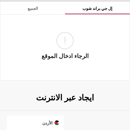
إل جي براند شوب
الجميع
الرجاء ادخال الموقع
ايجاد عبر الانترنت
الأردن