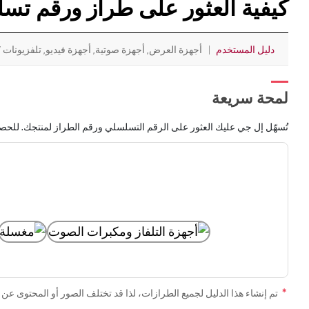
كيفية العثور على طراز ورقم تسلسل هاتف
دليل المستخدم
أجهزة العرض, أجهزة صوتية, أجهزة فيديو, تلفزيونات /
لمحة سريعة
تُسهّل إل جي عليك العثور على الرقم التسلسلي ورقم الطراز لمنتجك. للح
تم إنشاء هذا الدليل لجميع الطرازات، لذا قد تختلف الصور أو المحتوى عن 