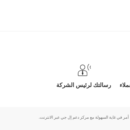
لاء
رسالتك لرئيس الشركة
ر في غاية السهولة مع مركز دعم إل جي عبر الانترنت.