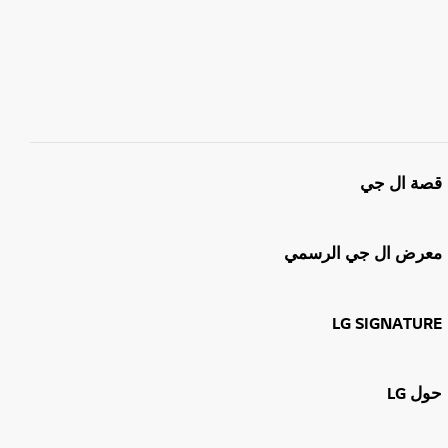
قصة ال جي
معرض ال جي الرسمي
LG SIGNATURE
حول LG