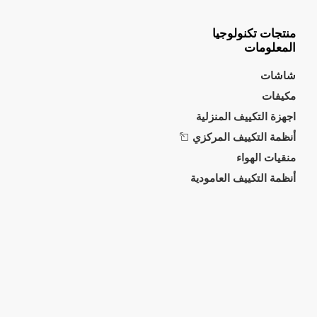
منتجات تكنولوجيا
المعلومات
شاشات
مكيفات
اجهزة التكييف المنزلية
أنظمة التكييف المركزي
منقيات الهواء
أنظمة التكييف العامودية