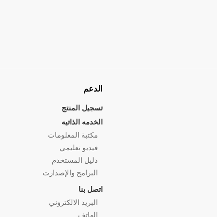
الدعم
تسجيل المنتج
الخدمه الذاتيه
مكتبة المعلومات
فيديو تعليمي
دليل المستخدم
البرامج والإصدارت
اتصل بنا
البريد الالكتروني
الهاتف