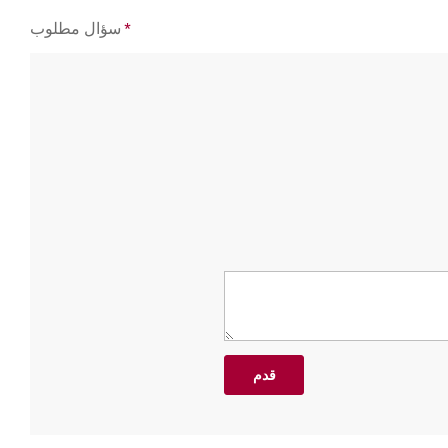
*
سؤال مطلوب
قدم