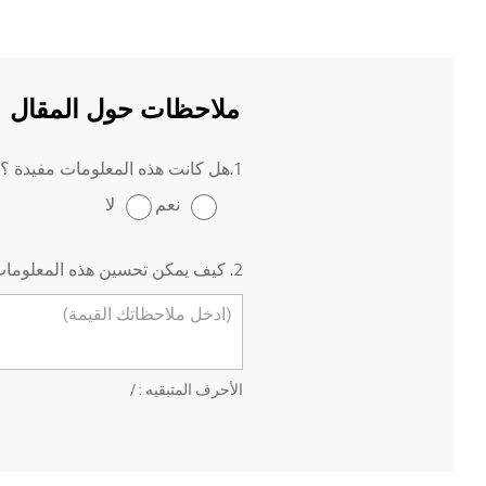
ملاحظات حول المقال
1.هل كانت هذه المعلومات مفيدة ؟
نعم
لا
2. كيف يمكن تحسين هذه المعلومات ؟
الأحرف المتبقيه :
/