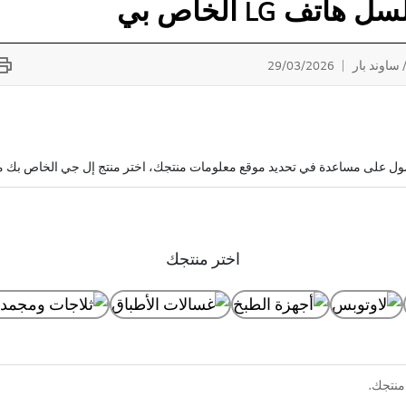
 LG الخاص بي
 ساوند بار
29/03/2026
صول على مساعدة في تحديد موقع معلومات منتجك، اختر منتج إل جي الخاص بك من 
اختر منتجك
منتجك.