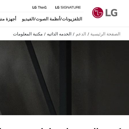
التلفزيونات/أنظمة الصوت/الفيديو
أجهزة منز
الصفحة الرئيسية
الدعم
الخدمه الذاتيه
مكتبة المعلومات