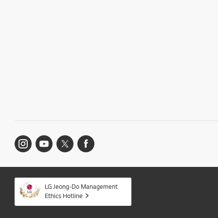
LG Jeong-Do Management
Ethics Hotline