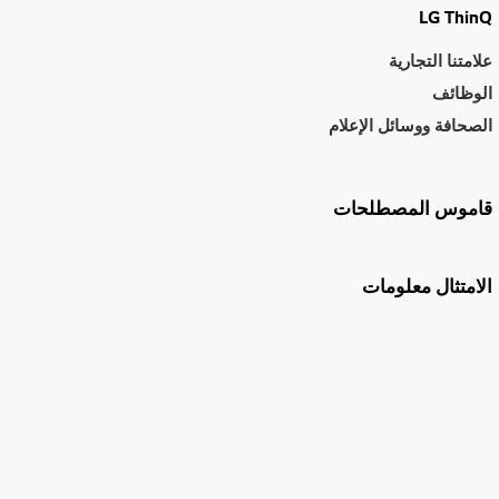
LG ThinQ
علامتنا التجارية
الوظائف
الصحافة ووسائل الإعلام
قاموس المصطلحات
الامتثال معلومات