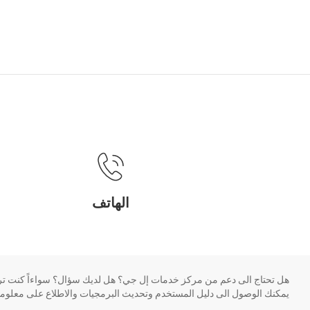
الهاتف
و
هل تحتاج الى دعم من مركز خدمات إل جي؟ هل لديك سؤال؟ سواءاً كنت ترغ
يمكنك الوصول الى دليل المستخدم وتحديث البرمجيات والاطلاع على معلومات