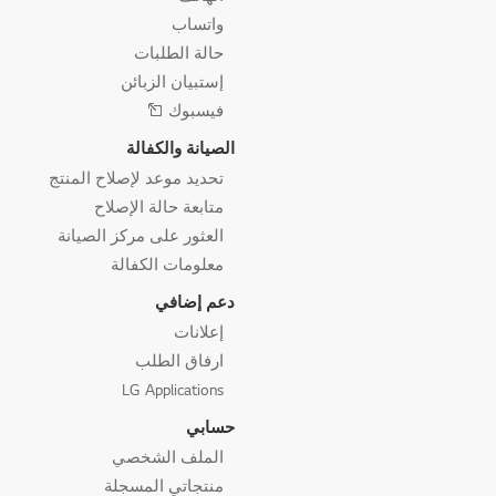
واتساب
حالة الطلبات
إستبيان الزبائن
فيسبوك
الصيانة والكفالة
تحديد موعد لإصلاح المنتج
متابعة حالة الإصلاح
العثور على مركز الصيانة
معلومات الكفالة
دعم إضافي
إعلانات
ارفاق الطلب
LG Applications
حسابي
الملف الشخصي
منتجاتي المسجلة