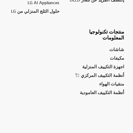
LG AI Appliances
حلول الثلج المنزلي من LG
منتجات تكنولوجيا
المعلومات
شاشات
مكيفات
اجهزة التكييف المنزلية
أنظمة التكييف المركزي
منقيات الهواء
أنظمة التكييف العامودية