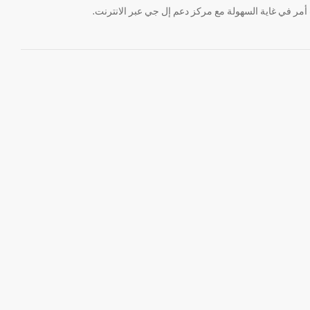
ر في غاية السهولة مع مركز دعم إل جي عبر الانترنت.