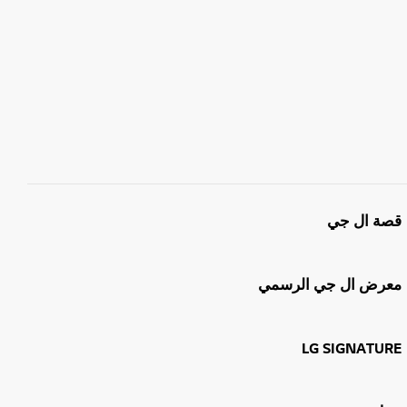
قصة ال جي
معرض ال جي الرسمي
LG SIGNATURE