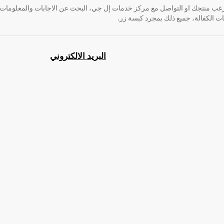
ب منتجك او التواصل مع مركز خدمات إل جي، البحث عن الاجابات والمعلومات أم
 الكفالة، جميع ذلك بمجرد كبسة زر.
البريد الالكتروني