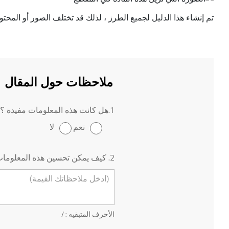
تم إنشاء هذا الدليل لجميع الطرز ، لذلك قد تختلف الصور أو المحت
ملاحظات حول المقال
1.هل كانت هذه المعلومات مفيدة ؟
نعم
لا
2. كيف يمكن تحسين هذه المعلومات ؟
الأحرف المتبقيه :
/