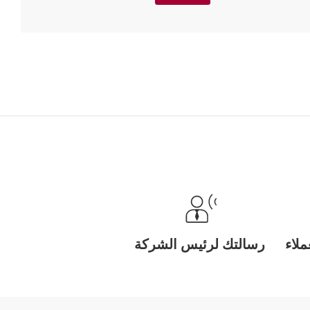
لاء
رسالتك لرئيس الشركة