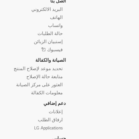
اتصل بنا
البريد الالكتروني
الهاتف
واتساب
حالة الطلبات
إستبيان الزبائن
فيسبوك
الصيانة والكفالة
تحديد موعد لإصلاح المنتج
متابعة حالة الإصلاح
العثور على مركز الصيانة
معلومات الكفالة
دعم إضافي
إعلانات
ارفاق الطلب
LG Applications
حسابي