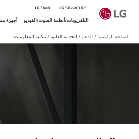
التلفزيونات/أنظمة الصوت/الفيديو
أجهزة منز
الصفحة الرئيسية
الدعم
الخدمه الذاتيه
مكتبة المعلومات