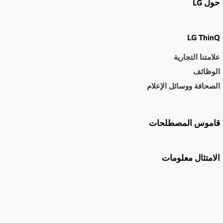
حول LG
LG ThinQ
علامتنا التجارية
الوظائف
الصحافة ووسائل الإعلام
قاموس المصطلحات
الامتثال معلومات