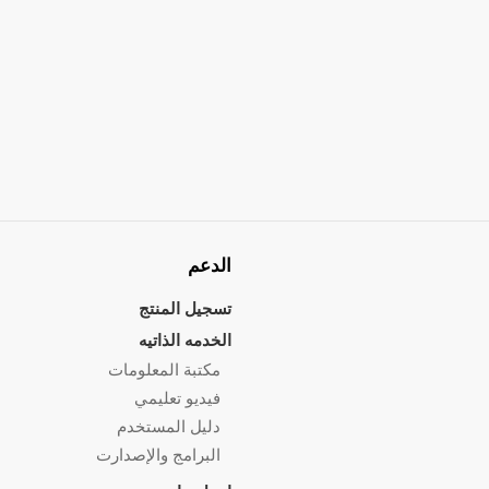
الدعم
تسجيل المنتج
الخدمه الذاتيه
مكتبة المعلومات
فيديو تعليمي
دليل المستخدم
البرامج والإصدارت