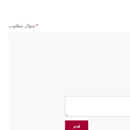
*
سؤال مطلوب
قدم