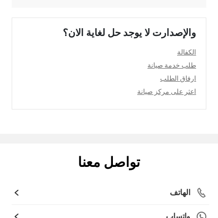
والإصدارت لا يوجد حل لغاية الان؟
الكفالة
طلب خدمة صيانة
ارفاق الطلب
اعثر على مركز صيانة
تواصل معنا
الهاتف
واتساب