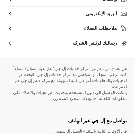
البريد الإلكتروني
ملاحظات العملاء
رسالتك لرئيس الشركة
هل تحتاج الى دعم من مركز خدمات إل جي؟ هل لديك سؤال؟ سواءاً
كنت ترغب منتجك او التواصل مع مركز خدمات إل جي، البحث عن
الاجابات والمعلومات أمر في غاية السهولة مع مركز دعم إل جي عبر
الانترنت.
يمكنك الوصول الى دليل المستخدم وتحديث البرمجيات والاطلاع على
معلومات الكفالة، جميع ذلك بمجرد كبسة زر.
تواصل مع إل جي عبر الهاتف
في الأوقات التالية باستثناء العطل الرسمية