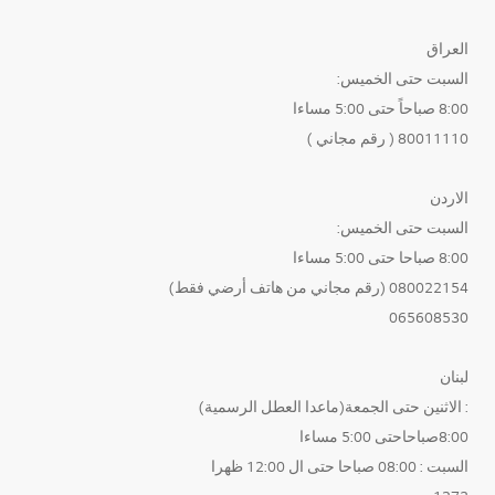
العراق
السبت حتى الخميس:
8:00 صباحاً حتى 5:00 مساءا
80011110 ( رقم مجاني )
الاردن
السبت حتى الخميس:
8:00 صباحا حتى 5:00 مساءا
080022154 (رقم مجاني من هاتف أرضي فقط)
065608530
لبنان
: الاثنين حتى الجمعة(ماعدا العطل الرسمية)
8:00صباحاحتى 5:00 مساءا
السبت : 08:00 صباحا حتى ال 12:00 ظهرا