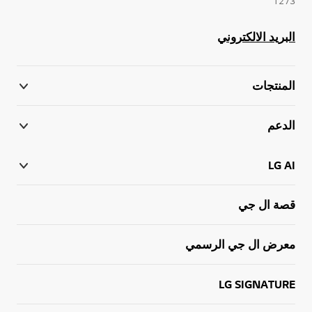
1273
البريد الالكتروني
المنتجات
الدعم
LG AI
قصة ال جي
معرض ال جي الرسمي
LG SIGNATURE