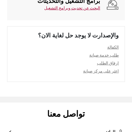
برامج التشغيل والتحديثات
البحث عن تحديث وبرامج التشغيل
والإصدارت لا يوجد حل لغاية الان؟
الكفالة
طلب خدمة صيانة
ارفاق الطلب
اعثر على مركز صيانة
تواصل معنا