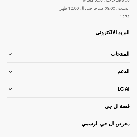
السبت : 08:00 صباحا حتى ال 12:00 ظهرا
1273
البريد الالكتروني
المنتجات
الدعم
LG AI
قصة ال جي
معرض ال جي الرسمي