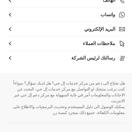
الهاتف
واتساب
البريد الإلكتروني
ملاحظات العملاء
رسالتك لرئيس الشركة
هل تحتاج الى دعم من مركز خدمات إل جي؟ هل لديك سؤال؟ سواءاً
كنت ترغب منتجك او التواصل مع مركز خدمات إل جي، البحث عن
الاجابات والمعلومات أمر في غاية السهولة مع مركز دعم إل جي عبر
الانترنت.
يمكنك الوصول الى دليل المستخدم وتحديث البرمجيات والاطلاع على
معلومات الكفالة، جميع ذلك بمجرد كبسة زر.