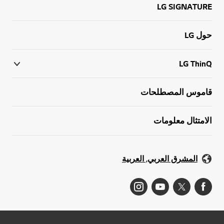
LG SIGNATURE
حول LG
LG ThinQ
قاموس المصطلحات
الامتثال معلومات
المشرق العربي, العربية