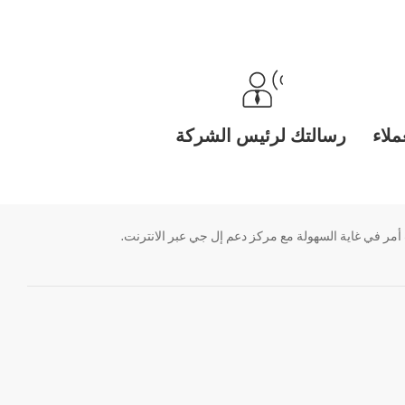
لاء
رسالتك لرئيس الشركة
ر في غاية السهولة مع مركز دعم إل جي عبر الانترنت.