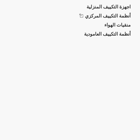
اجهزة التكييف المنزلية
أنظمة التكييف المركزي
منقيات الهواء
أنظمة التكييف العامودية