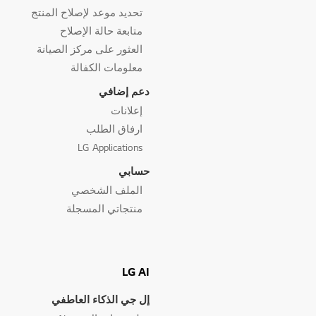
تحديد موعد لإصلاح المنتج
متابعة حالة الإصلاح
العثور على مركز الصيانة
معلومات الكفالة
دعم إضافي
إعلانات
ارفاق الطلب
LG Applications
حسابي
الملف الشخصي
منتجاتي المسجلة
LG AI
إل جي الذكاء العاطفي