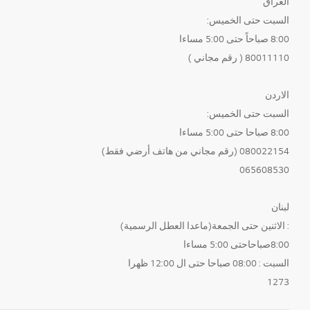
العراق
السبت حتى الخميس:
8:00 صباحاً حتى 5:00 مساءا
80011110 ( رقم مجاني )
الاردن
السبت حتى الخميس:
8:00 صباحا حتى 5:00 مساءا
080022154 (رقم مجاني من هاتف أرضي فقط)
065608530
لبنان
: الاثنين حتى الجمعة(ماعدا العطل الرسمية)
8:00صباحاحتى 5:00 مساءا
السبت : 08:00 صباحا حتى ال 12:00 ظهرا
1273