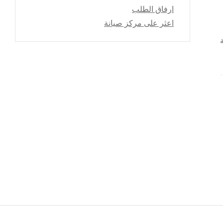
ارفاق الطلب
اعثر على مركز صيانة