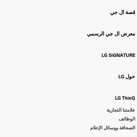
قصة ال جي
معرض ال جي الرسمي
LG SIGNATURE
حول LG
LG ThinQ
علامتنا التجارية
الوظائف
الصحافة ووسائل الإعلام