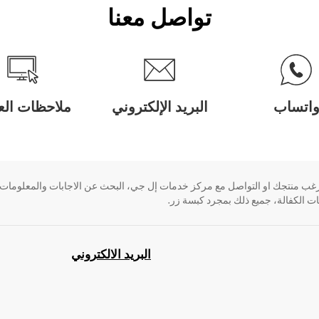
تواصل معنا
اتساب
البريد الإلكتروني
ملاحظات العم
ب منتجك او التواصل مع مركز خدمات إل جي، البحث عن الاجابات والمعلومات أم
 الكفالة، جميع ذلك بمجرد كبسة زر.
البريد الالكتروني