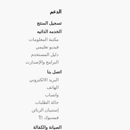
الدعم
تسجيل المنتج
الخدمه الذاتيه
مكتبة المعلومات
فيديو تعليمي
دليل المستخدم
البرامج والإصدارت
اتصل بنا
البريد الالكتروني
الهاتف
واتساب
حالة الطلبات
إستبيان الزبائن
فيسبوك
الصيانة والكفالة