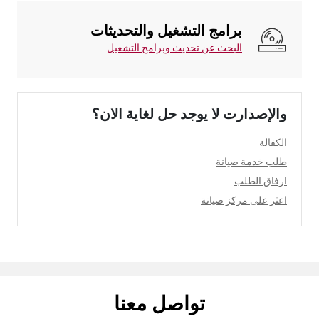
برامج التشغيل والتحديثات
البحث عن تحديث وبرامج التشغيل
والإصدارت لا يوجد حل لغاية الان؟
الكفالة
طلب خدمة صيانة
ارفاق الطلب
اعثر على مركز صيانة
تواصل معنا