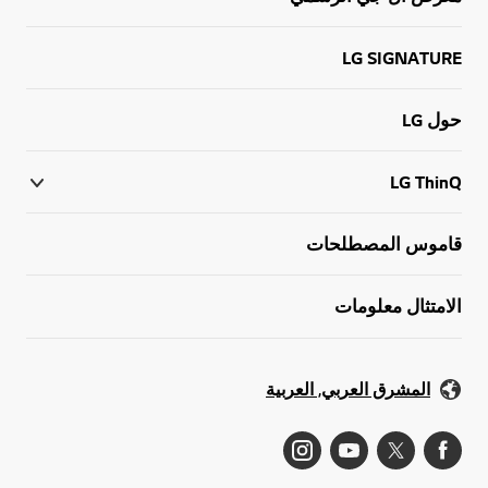
LG SIGNATURE
حول LG
LG ThinQ
قاموس المصطلحات
الامتثال معلومات
المشرق العربي, العربية