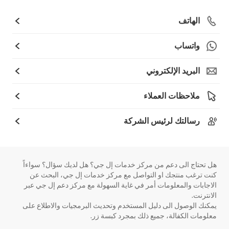
الهاتف
واتساب
البريد الإلكتروني
ملاحظات العملاء
رسالتك لرئيس الشركة
هل تحتاج الى دعم من مركز خدمات إل جي؟ هل لديك سؤال؟ سواءاً
كنت ترغب منتجك او التواصل مع مركز خدمات إل جي، البحث عن
الاجابات والمعلومات أمر في غاية السهولة مع مركز دعم إل جي عبر
الانترنت.
يمكنك الوصول الى دليل المستخدم وتحديث البرمجيات والاطلاع على
معلومات الكفالة، جميع ذلك بمجرد كبسة زر.