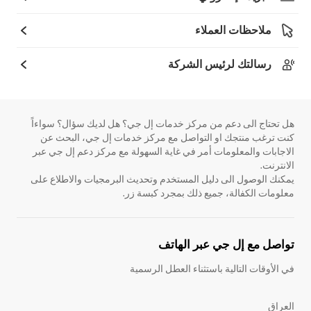
ملاحظات العملاء
رسالتك لرئيس الشركة
هل تحتاج الى دعم من مركز خدمات إل جي؟ هل لديك سؤال؟ سواءاً
كنت ترغب منتجك او التواصل مع مركز خدمات إل جي، البحث عن
الاجابات والمعلومات أمر في غاية السهولة مع مركز دعم إل جي عبر
الانترنت.
يمكنك الوصول الى دليل المستخدم وتحديث البرمجيات والاطلاع على
معلومات الكفالة، جميع ذلك بمجرد كبسة زر.
تواصل مع إل جي عبر الهاتف
في الأوقات التالية باستثناء العطل الرسمية
العراق