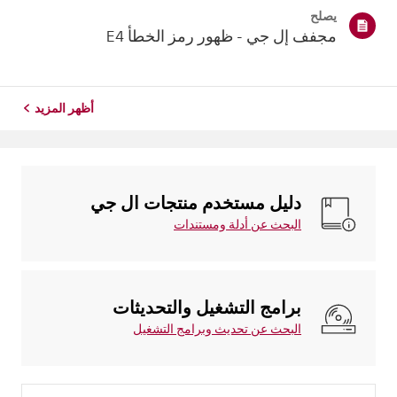
يصلح
مجفف إل جي - ظهور رمز الخطأ E4
أظهر المزيد
دليل مستخدم منتجات ال جي
البحث عن أدلة ومستندات
برامج التشغيل والتحديثات
البحث عن تحديث وبرامج التشغيل