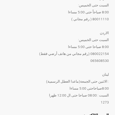
السبت حتى الخميس:
8:00 صباحاً حتى 5:00 مساءا
80011110 ( رقم مجاني )
الاردن
السبت حتى الخميس:
8:00 صباحا حتى 5:00 مساءا
080022154 (رقم مجاني من هاتف أرضي فقط)
065608530
لبنان
: الاثنين حتى الجمعة(ماعدا العطل الرسمية)
8:00صباحاحتى 5:00 مساءا
السبت : 08:00 صباحا حتى ال 12:00 ظهرا
1273