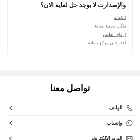
والإصدارت لا يوجد حل لغاية الان؟
الكفالة
طلب خدمة صيانة
ارفاق الطلب
اعثر على مركز صيانة
تواصل معنا
الهاتف
واتساب
البريد الإلكتروني