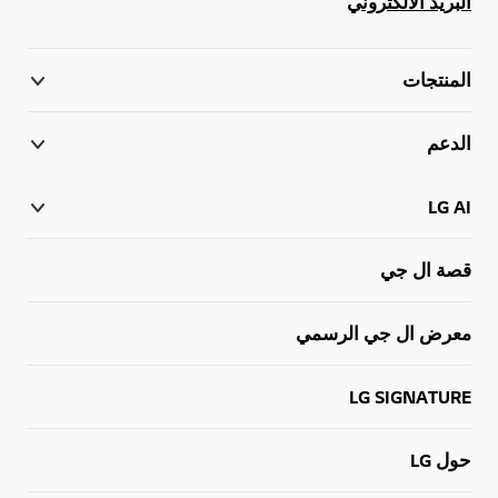
البريد الالكتروني
المنتجات
الدعم
LG AI
قصة ال جي
معرض ال جي الرسمي
LG SIGNATURE
حول LG