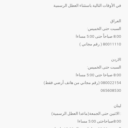
في الأوقات التالية باستثناء العطل الرسمية
العراق
السبت حتى الخميس:
8:00 صباحاً حتى 5:00 مساءا
80011110 ( رقم مجاني )
الاردن
السبت حتى الخميس:
8:00 صباحا حتى 5:00 مساءا
080022154 (رقم مجاني من هاتف أرضي فقط)
065608530
لبنان
: الاثنين حتى الجمعة(ماعدا العطل الرسمية)
8:00صباحاحتى 5:00 مساءا