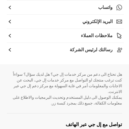
واتساب
البريد الإلكتروني
ملاحظات العملاء
رسالتك لرئيس الشركة
هل تحتاج الى دعم من مركز خدمات إل جي؟ هل لديك سؤال؟ سواءاً
كنت ترغب منتجك او التواصل مع مركز خدمات إل جي، البحث عن
الاجابات والمعلومات أمر في غاية السهولة مع مركز دعم إل جي عبر
الانترنت.
يمكنك الوصول الى دليل المستخدم وتحديث البرمجيات والاطلاع على
معلومات الكفالة، جميع ذلك بمجرد كبسة زر.
تواصل مع إل جي عبر الهاتف