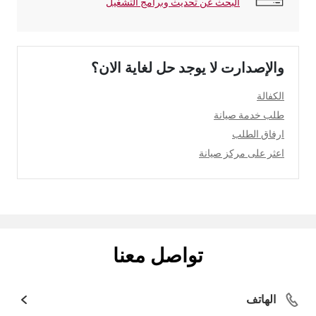
البحث عن تحديث وبرامج التشغيل
والإصدارت لا يوجد حل لغاية الان؟
الكفالة
طلب خدمة صيانة
ارفاق الطلب
اعثر على مركز صيانة
تواصل معنا
الهاتف