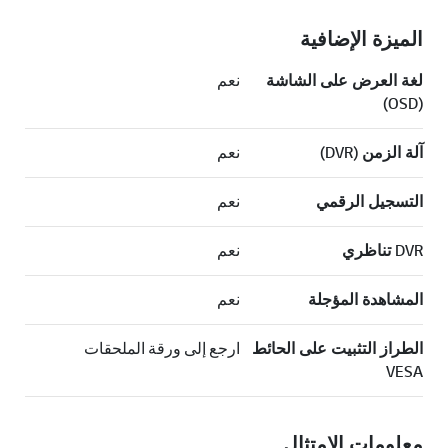
الميزة الإضافية
لغة العرض على الشاشة
نعم
(OSD)
آلة الزمن (DVR)
نعم
التسجيل الرقمي
نعم
DVR تناظري
نعم
المشاهدة المؤجلة
نعم
الطراز التثبيت على الحائط
ارجع إلى ورقة الملحقات
VESA
معلومات الامتثال