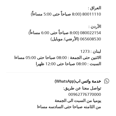
العراق :
80011110 (8:00 صباحاً حتى 5:00 مساءاً)
الأردن :
080022154 (8:00 صباحاً حتى 6:00 مساءاً)
065608530 (الأرضي/ موبايل)
لبنان : 1273
الاثنين حتى الجمعة : 08:00 صباحا حتى 05:00 مساءا
السبت : 08:00 صباحا حتى 12:00 ظهرا
خدمة واتس اب(WhatsApp)
تواصل معنا عن طريق:
00962776770000
يوميا من السبت الى الجمعة
من الثامنه صباحا حتى السادسه مساءا