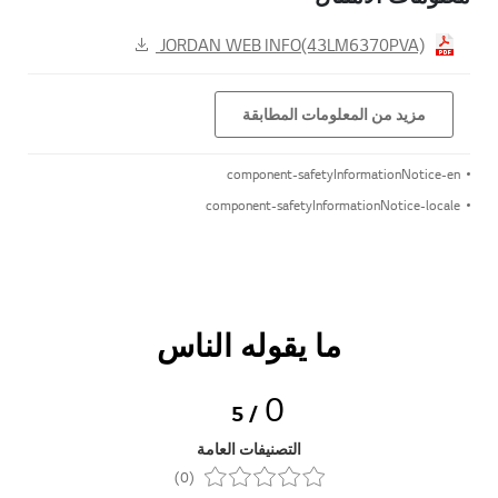
JORDAN WEB INFO(43LM6370PVA)
مزيد من المعلومات المطابقة
component-safetyInformationNotice-en
component-safetyInformationNotice-locale
ما يقوله الناس
0
/ 5
التصنيفات العامة
(0)