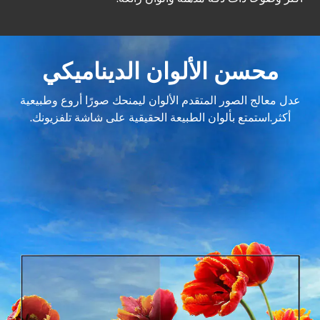
محسن الألوان الديناميكي
عدل معالج الصور المتقدم الألوان ليمنحك صورًا أروع وطبيعية
أكثر.استمتع بألوان الطبيعة الحقيقية على شاشة تلفزيونك.