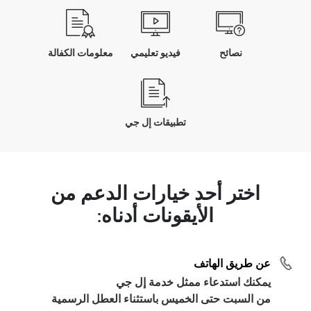
نصائح
فيديو تعليمي
معلومات الكفالة
تطبيقات إل جي
اختر أحد خيارات الدعم من
الأيقونات أدناه:
عن طريق الهاتف
يمكنك استدعاء ممثل خدمة إل جي
من السبت حتى الخميس باستثناء العطل الرسمية