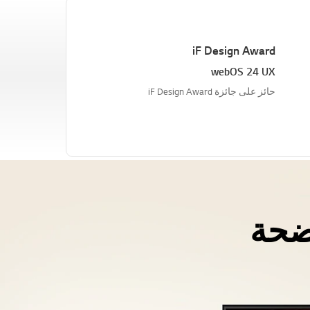
iF Design Award
webOS 24 UX
حائز على جائزة iF Design Award
ضحة