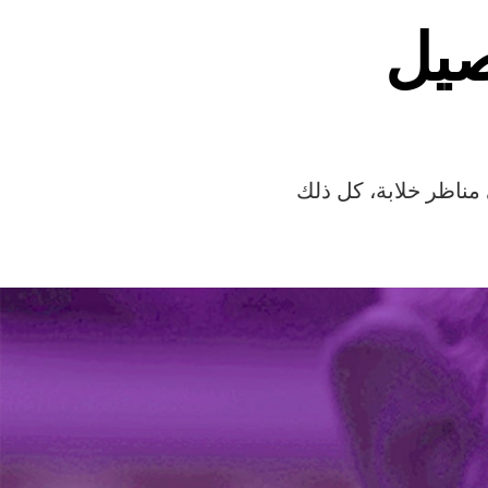
صيل
مناظر خلابة، كل ذلك