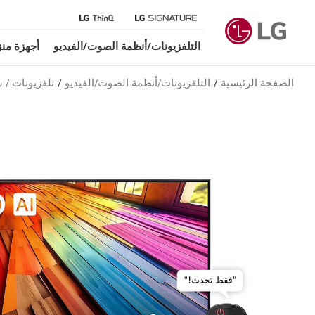
التلفزيونات/أنظمة الصوت/الفيديو
أجهزة منز
الصفحة الرئيسية
التلفزيونات/أنظمة الصوت/الفيديو
تلفزيونات / س