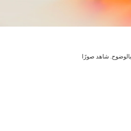
عمة بالوضوح. شاهد صورًا