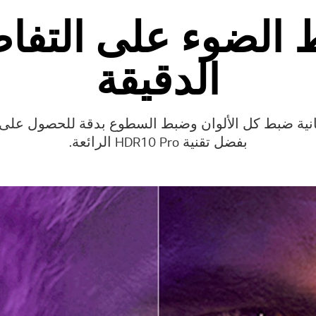
الضوء على التفا
الدقيقة
مكانية ضبط كل الألوان وضبط السطوع بدقة للحصول على 
بفضل تقنية HDR10 Pro الرائعة.