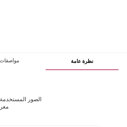
مواصفات
نظرة عامة
الصور المستخدمة ف
معرض