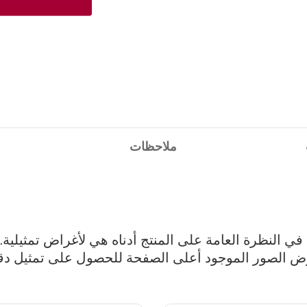
ملاحظات
ي النظرة العامة على المنتج أدناه هي لأغراض تمثيلية.
 الصور الموجود أعلى الصفحة للحصول على تمثيل دق