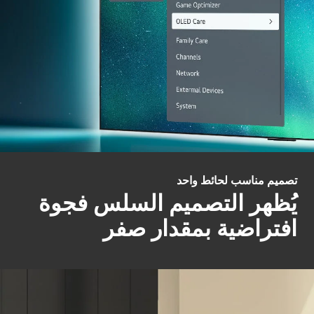
تصميم مناسب لحائط واحد
يُظهر التصميم السلس فجوة
افتراضية بمقدار صفر