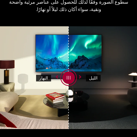
سطوع الصورة وفقًا لذلك للحصول على عناصر مرئية واضحة
ونقية، سواء أكان ذلك ليلاً أو نهارًا.
الليل
النهار