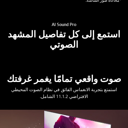
*محاكاة صور الشاشة.
AI Sound Pro
استمع إلى كل تفاصيل المشهد
الصوتي
صوت واقعي تمامًا يغمر غرفتك
استمتع بتجربة الانغماس الفائق في نظام الصوت المحيطي
الافتراضي 11.1.2 الشامل.