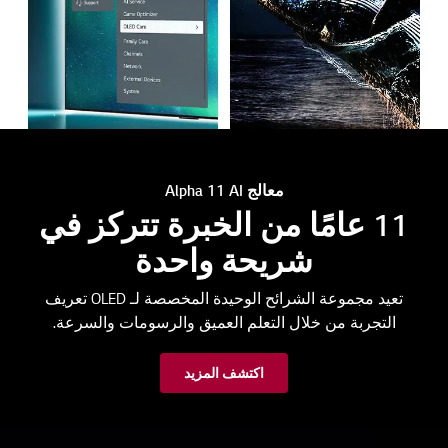
معالج Alpha 11 AI
11 عامًا من الخبرة تتركز في
شريحة واحدة
تعيد مجموعة الشرائح الوحيدة المخصصة لـ OLED تعريف
التجربة من خلال التعلم العميق والرسومات والسرعة.
اكتشف المزيد