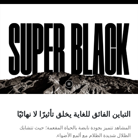
التباين الفائق للغاية يخلق تأثيرًا لا نهائيًا
المشاهد تتميز بجودة نابضة بالحياة المفعمة؛ حيث تتشابك
الظلال شديدة الظلام مع ألمع الأضواء.