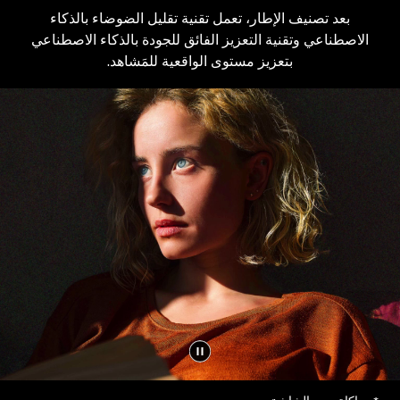
بعد تصنيف الإطار، تعمل تقنية تقليل الضوضاء بالذكاء
الاصطناعي وتقنية التعزيز الفائق للجودة بالذكاء الاصطناعي
بتعزيز مستوى الواقعية للمَشاهد.