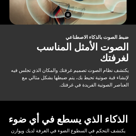
ضبط الصوت بالذكاء الاصطناعي
الصوت الأمثل المناسب
لغرفتك
يكتشف نظام الصوت تصميم غرفتك والمكان الذي تجلس فيه
لإنشاء قبة صوتية تحيط بك، يتم ضبطها بشكل مثالي مع
العناصر الصوتية الفريدة في غرفتك.
الذكاء الذي يسطع في أي ضوء
يكتشف التحكم في السطوع الضوء في الغرفة لديك ويوازن