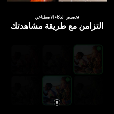
تخصيص الذكاء الاصطناعي
التزامن مع طريقة مشاهدتك