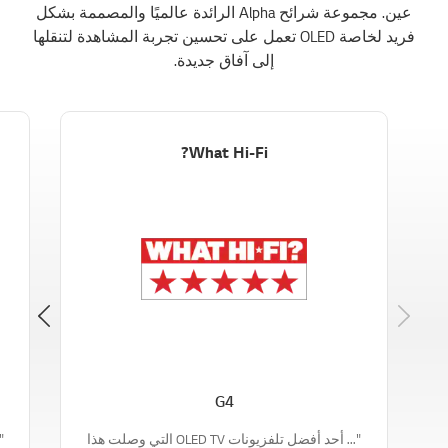
عين. مجموعة شرائح Alpha الرائدة عالميًا والمصممة بشكل
فريد لخاصة OLED تعمل على تحسين تجربة المشاهدة لتنقلها
إلى آفاق جديدة.
What Hi-Fi?
Next
G4
"... أحد أفضل تلفزيونات OLED TV التي وصلت هذا