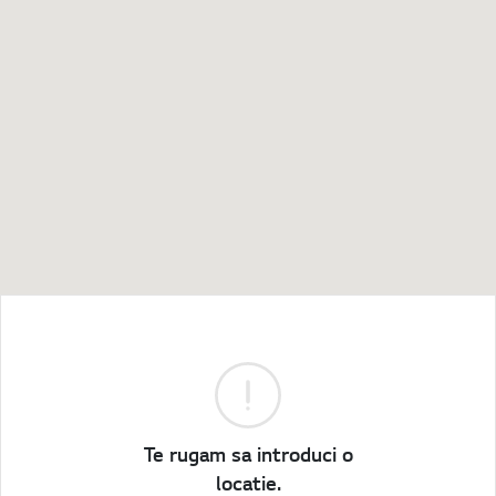
Te rugam sa introduci o
locatie.