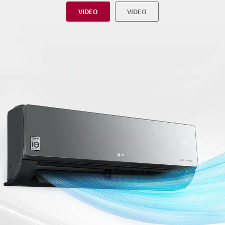
VIDEO
VIDEO