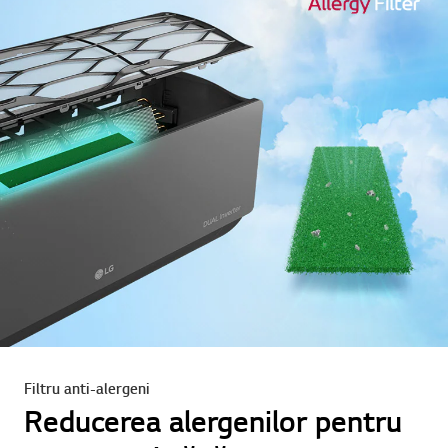
Filtru anti-alergeni
Reducerea alergenilor pentru