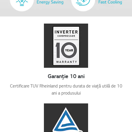
Garanție 10 ani
Certificare TUV Rheinland pentru durata de viață utilă de 10
ani a produsului