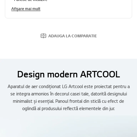
Afișare mai mult
ADAUGA LA COMPARATIE
Design modern ARTCOOL
Aparatul de aer condiționat LG Artcool este proiectat pentru a
se integra armonios în decorul casei tale, datorită designului
minimalist și esențial. Panoul frontal din sticlă cu efect de
oglindă al produsului reflectă elementele din jur.