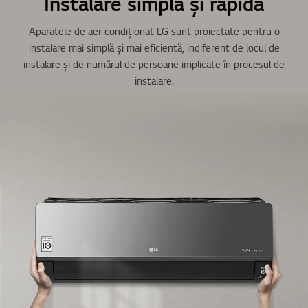
Instalare simplă și rapidă
Aparatele de aer condiționat LG sunt proiectate pentru o
instalare mai simplă și mai eficientă, indiferent de locul de
instalare și de numărul de persoane implicate în procesul de
instalare.