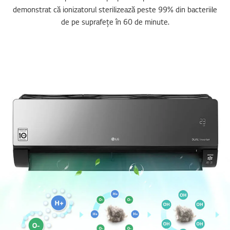
demonstrat că ionizatorul sterilizează peste 99% din bacteriile
de pe suprafețe în 60 de minute.