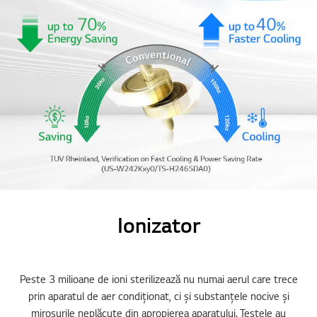
Ionizator
Peste 3 milioane de ioni sterilizează nu numai aerul care trece
prin aparatul de aer condiționat, ci și substanțele nocive și
mirosurile neplăcute din apropierea aparatului. Testele au