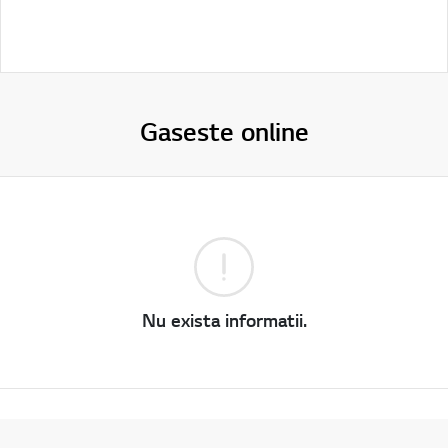
Gaseste online
Nu exista informatii.