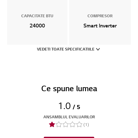
CAPACITATE BTU
COMPRESOR
24000
Smart Inverter
VEDETI TOATE SPECIFICATIILE
Ce spune lumea
1.0
/ 5
ANSAMBLUL EVALUARILOR
(1)