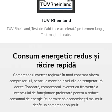
TUV Rheinland
TUV Rheinland, Test de fiabilitate accelerată pe termen lung și
Test marje ridicate.
Consum energetic redus și
răcire rapidă
Compresorul inverter reglează în mod constant viteza
compresorului, pentru a menține nivelurile de temperatură
dorite. Totodată, compresorul inverter cu frecvență a
intervalului de funcționare proiectată pentru a reduce
consumul de energie, îți permite să economisești mai mult
decât un compresor obișnuit.