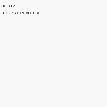
OLED TV
LG SIGNATURE OLED TV