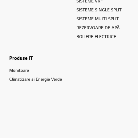
SISTEME VRF
SISTEME SINGLE SPLIT
SISTEME MULTI SPLIT
REZERVOARE DE APĂ
BOILERE ELECTRICE
Produse IT
Monitoare
Climatizare si Energie Verde