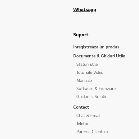
Whatsapp
Suport
Inregistreaza un produs
Documente & Ghiduri Utile
Sfaturi utile
Tutoriale Video
Manuale
Software & Firmware
Ghiduri si Solutii
Contact
Chat & Email
Telefon
Parerea Clientului