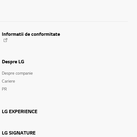
Informatii de conformitate
Despre LG
Despre companie
Cariere
PR
LG EXPERIENCE
LG SIGNATURE