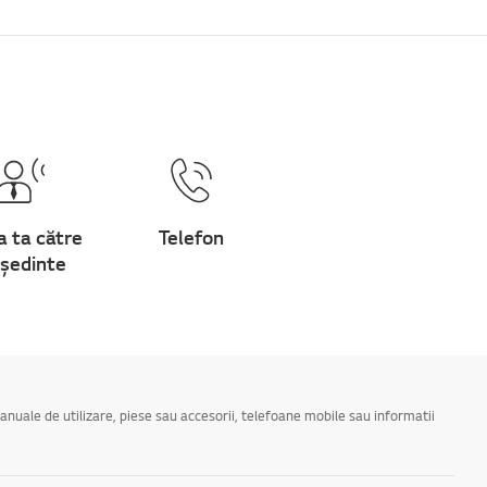
a ta către
Telefon
ședinte
manuale de utilizare, piese sau accesorii, telefoane mobile sau informatii