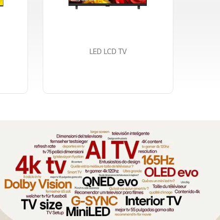
LED LCD TV