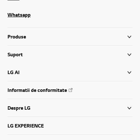
Whatsapp
Produse
Suport
LG AI
Informatii de conformitate
Despre LG
LG EXPERIENCE