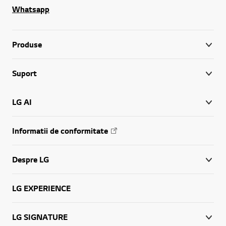
Whatsapp
Produse
Suport
LG AI
Informatii de conformitate
Despre LG
LG EXPERIENCE
LG SIGNATURE