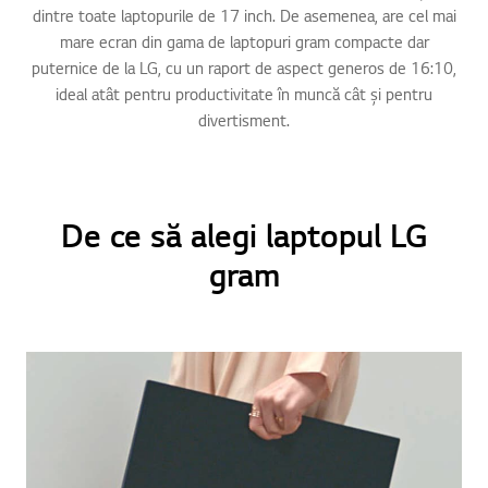
dintre toate laptopurile de 17 inch. De asemenea, are cel mai
mare ecran din gama de laptopuri gram compacte dar
puternice de la LG, cu un raport de aspect generos de 16:10,
ideal atât pentru productivitate în muncă cât și pentru
divertisment.
De ce să alegi laptopul LG
gram