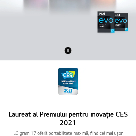
Laureat al Premiului pentru inovație CES
2021
LG gram 17 oferă portabilitate maximă, fiind cel mai ușor