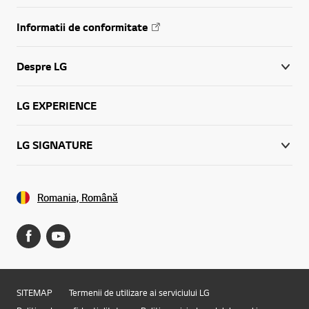
Informatii de conformitate
Despre LG
LG EXPERIENCE
LG SIGNATURE
Romania, Română
SITEMAP
Termenii de utilizare ai serviciului LG