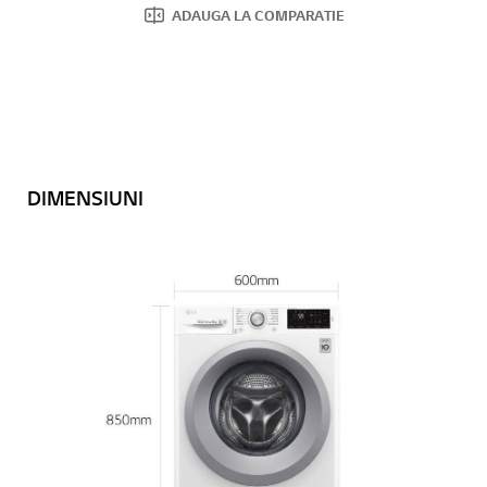
ADAUGA LA COMPARATIE
DIMENSIUNI