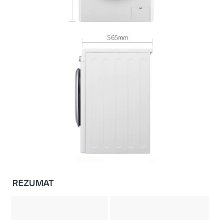
REZUMAT