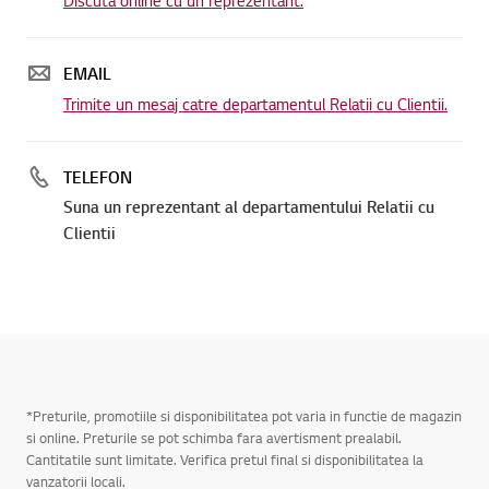
EMAIL
Trimite un mesaj catre departamentul Relatii cu Clientii.
TELEFON
Suna un reprezentant al departamentului Relatii cu
Clientii
*Preturile, promotiile si disponibilitatea pot varia in functie de magazin
si online. Preturile se pot schimba fara avertisment prealabil.
Cantitatile sunt limitate. Verifica pretul final si disponibilitatea la
vanzatorii locali.