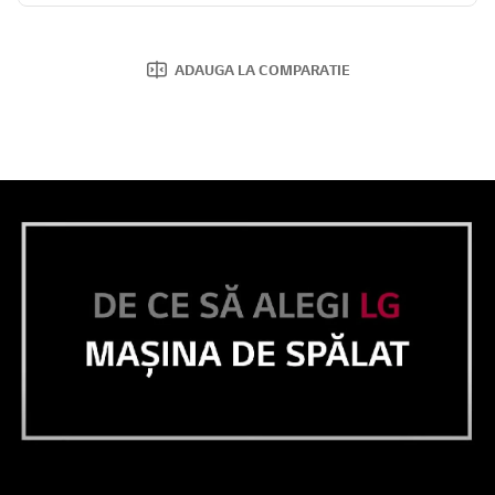
ADAUGA LA COMPARATIE