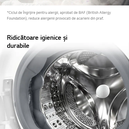
*Ciclul de îngrijire pentru alergii, aprobat de BAF (British Allergy
Foundation), reduce alergenii provocati de acarieni din praf.
Ridicătoare igienice și
durabile