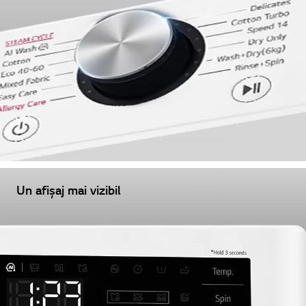
Un afișaj mai vizibil