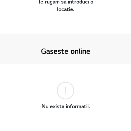
Te rugam sa introduci o
locatie.
Gaseste online
Nu exista informatii.