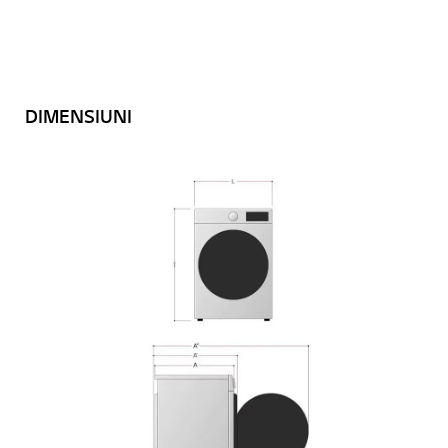
DIMENSIUNI