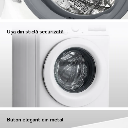
Ușa din sticlă securizată
Buton elegant din metal