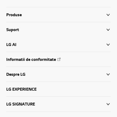
Produse
Suport
LG AI
Informatii de conformitate
Despre LG
LG EXPERIENCE
LG SIGNATURE