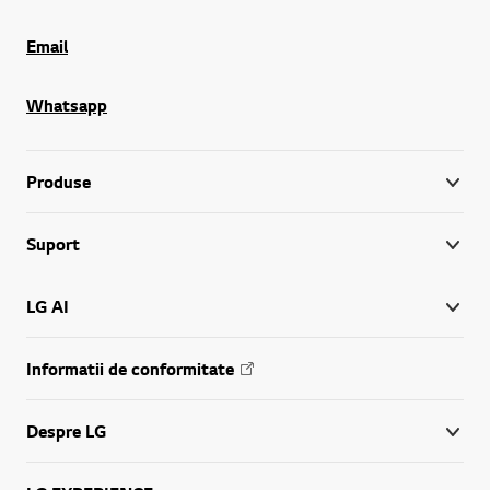
Email
Whatsapp
Produse
Suport
LG AI
Informatii de conformitate
Despre LG