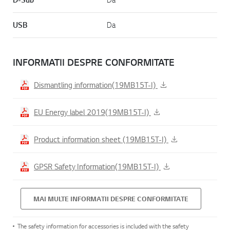
USB
Da
INFORMATII DESPRE CONFORMITATE
Dismantling information(19MB15T-I)
EU Energy label 2019(19MB15T-I)
Product information sheet (19MB15T-I)
GPSR Safety Information(19MB15T-I)
MAI MULTE INFORMATII DESPRE CONFORMITATE
The safety information for accessories is included with the safety