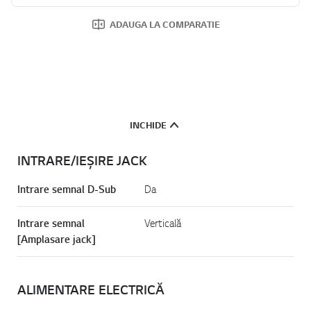
ADAUGA LA COMPARATIE
INCHIDE
INTRARE/IEȘIRE JACK
Intrare semnal D-Sub
Da
Intrare semnal
Verticală
[Amplasare jack]
ALIMENTARE ELECTRICĂ