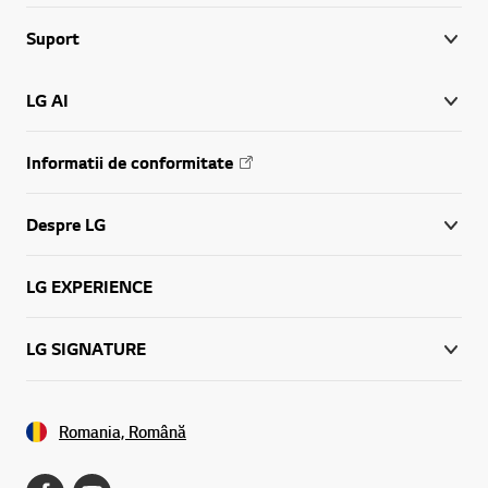
Suport
LG AI
Informatii de conformitate
Despre LG
LG EXPERIENCE
LG SIGNATURE
Romania, Română