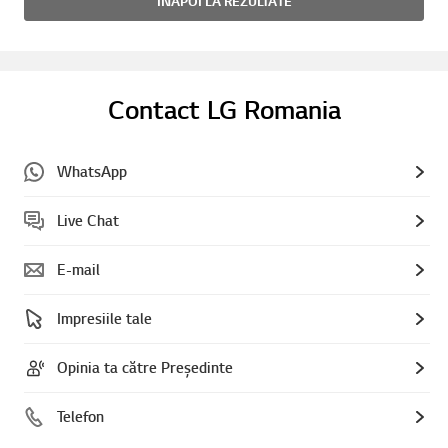
INAPOI LA REZULTATE
Contact LG Romania
WhatsApp
Live Chat
E-mail
Impresiile tale
Opinia ta către Președinte
Telefon