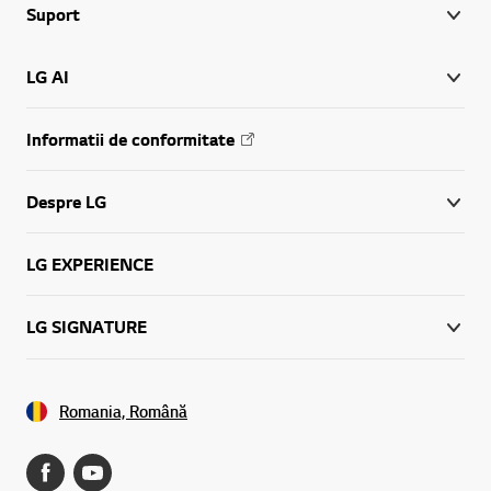
Suport
LG AI
Informatii de conformitate
Despre LG
LG EXPERIENCE
LG SIGNATURE
Romania, Română