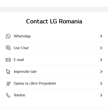
Contact LG Romania
WhatsApp
Live Chat
E-mail
Impresiile tale
Opinia ta către Președinte
Telefon