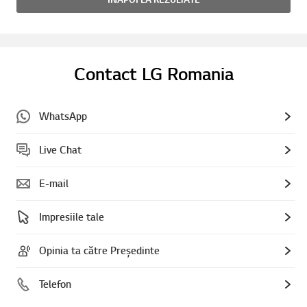
Contact LG Romania
WhatsApp
Live Chat
E-mail
Impresiile tale
Opinia ta către Președinte
Telefon