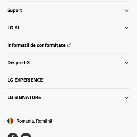
Suport
LG AI
Informatii de conformitate
Despre LG
LG EXPERIENCE
LG SIGNATURE
Romania, Română