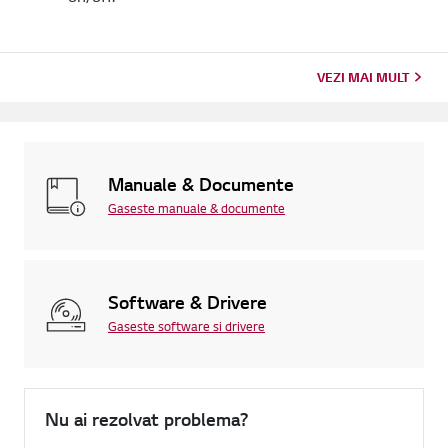
VEZI MAI MULT
Manuale & Documente
Gaseste manuale & documente
Software & Drivere
Gaseste software si drivere
Nu ai rezolvat problema?