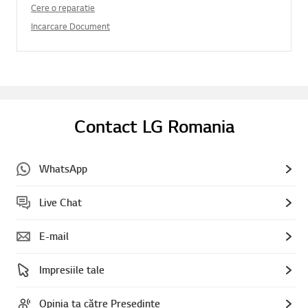
Cere o reparatie
Incarcare Document
Contact LG Romania
WhatsApp
Live Chat
E-mail
Impresiile tale
Opinia ta către Președinte