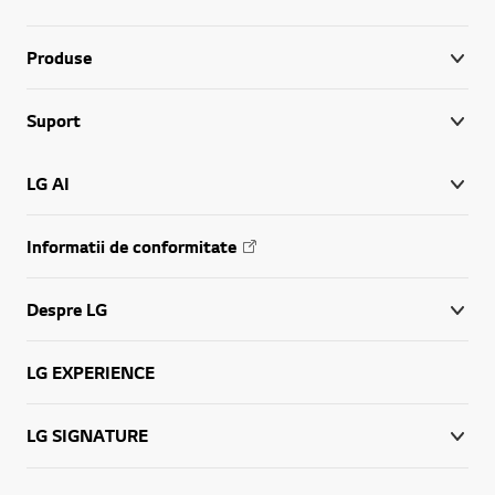
Produse
Suport
LG AI
Informatii de conformitate
Despre LG
LG EXPERIENCE
LG SIGNATURE