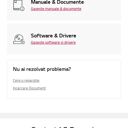
Manuale & Documente
Gaseste manuale & documente
Software & Drivere
Gaseste software si drivere
Nu ai rezolvat problema?
Cere o reparatie
Incarcare Document