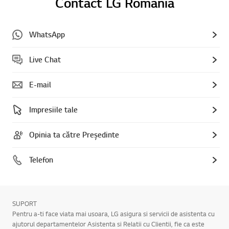
Contact LG Romania
WhatsApp
Live Chat
E-mail
Impresiile tale
Opinia ta către Președinte
Telefon
SUPORT
Pentru a-ti face viata mai usoara, LG asigura si servicii de asistenta cu
ajutorul departamentelor Asistenta si Relatii cu Clientii, fie ca este