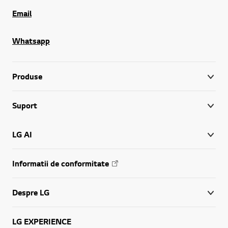
Email
Whatsapp
Produse
Suport
LG AI
Informatii de conformitate
Despre LG
LG EXPERIENCE