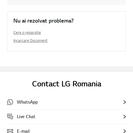
Nu ai rezolvat problema?
Cere o reparatie
Incarcare Document
Contact LG Romania
WhatsApp
Live Chat
E-mail