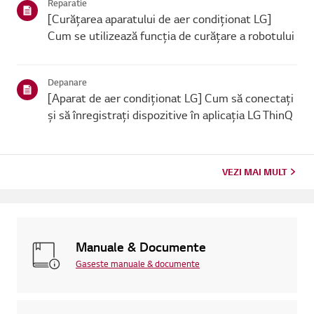
Reparatie
[Curățarea aparatului de aer condiționat LG]
Cum se utilizează funcția de curățare a robotului
Depanare
[Aparat de aer condiționat LG] Cum să conectați
și să înregistrați dispozitive în aplicația LG ThinQ
VEZI MAI MULT
Manuale & Documente
Gaseste manuale & documente