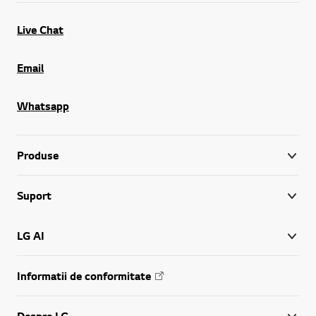
Live Chat
Email
Whatsapp
Produse
Suport
LG AI
Informatii de conformitate