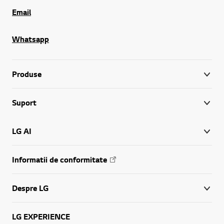
Email
Whatsapp
Produse
Suport
LG AI
Informatii de conformitate
Despre LG
LG EXPERIENCE