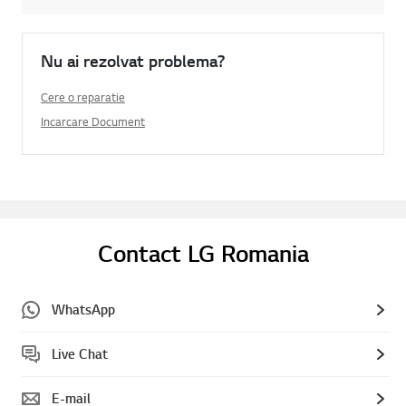
Nu ai rezolvat problema?
Cere o reparatie
Incarcare Document
Contact LG Romania
WhatsApp
Live Chat
E-mail