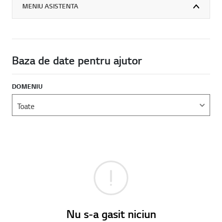
MENIU ASISTENTA
Baza de date pentru ajutor
DOMENIU
Nu s-a gasit niciun