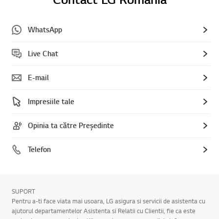
WhatsApp
Live Chat
E-mail
Impresiile tale
Opinia ta către Președinte
Telefon
SUPORT
Pentru a-ti face viata mai usoara, LG asigura si servicii de asistenta cu
ajutorul departamentelor Asistenta si Relatii cu Clientii, fie ca este