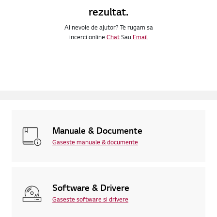
rezultat.
Ai nevoie de ajutor? Te rugam sa
incerci online
Chat
Sau
Email
Manuale & Documente
Gaseste manuale & documente
Software & Drivere
Gaseste software si drivere