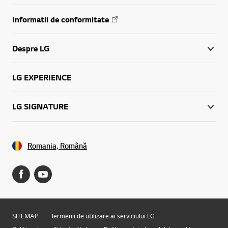
Informatii de conformitate
Despre LG
LG EXPERIENCE
LG SIGNATURE
Romania, Română
SITEMAP
Termenii de utilizare ai serviciului LG