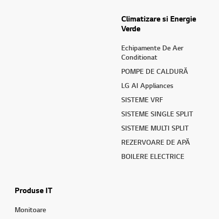
Climatizare si Energie
Verde
Echipamente De Aer
Conditionat
POMPE DE CALDURĂ
LG AI Appliances
SISTEME VRF
SISTEME SINGLE SPLIT
SISTEME MULTI SPLIT
REZERVOARE DE APĂ
BOILERE ELECTRICE
Produse IT
Monitoare