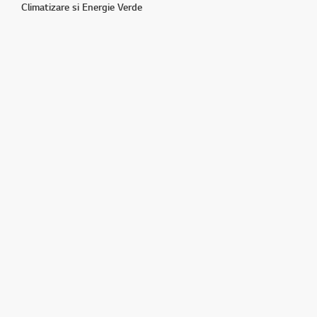
Climatizare si Energie Verde