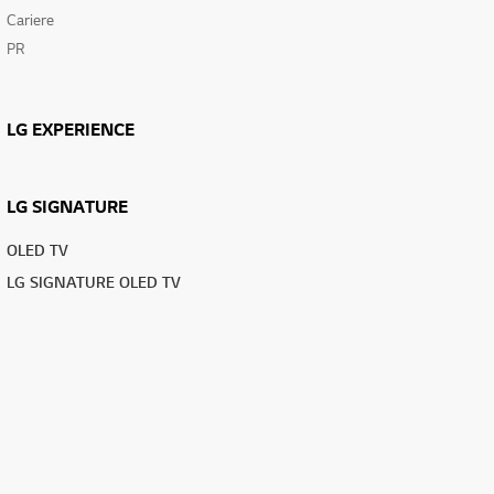
Cariere
PR
LG EXPERIENCE
LG SIGNATURE
OLED TV
LG SIGNATURE OLED TV