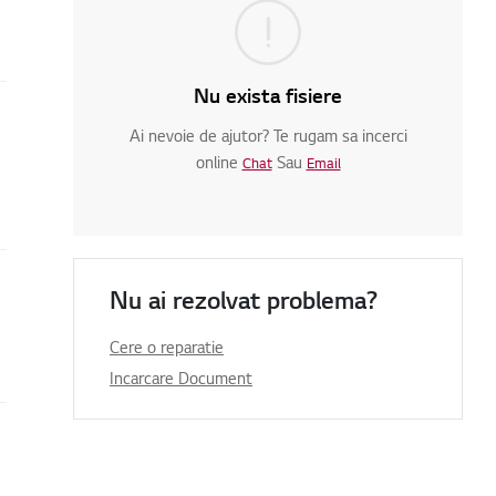
Nu exista fisiere
Ai nevoie de ajutor? Te rugam sa incerci
online
Sau
Chat
Email
Nu ai rezolvat problema?
Cere o reparatie
Incarcare Document