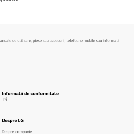
manuale de utilizare, piese sau accesorii, telefoane mobile sau informatii
Informatii de conformitate
Despre LG
Despre companie