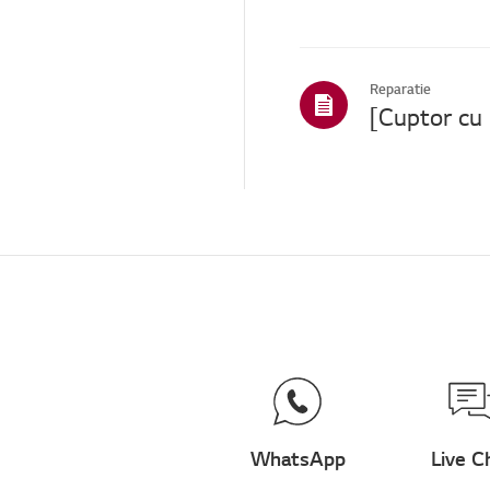
Reparatie
WhatsApp
Live C