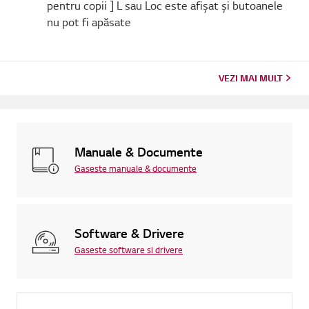
pentru copii ] L sau Loc este afișat și butoanele
nu pot fi apăsate
VEZI MAI MULT
Manuale & Documente
Gaseste manuale & documente
Software & Drivere
Gaseste software si drivere