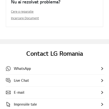
Nu ai rezolvat problema?
Cere o reparatie
Incarcare Document
Contact LG Romania
WhatsApp
Live Chat
E-mail
Impresiile tale