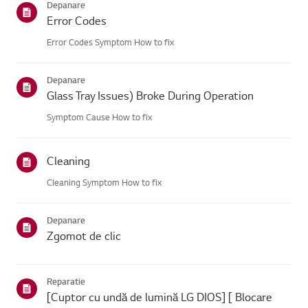
Depanare
Error Codes
Error Codes Symptom How to fix
Depanare
Glass Tray Issues) Broke During Operation
Symptom Cause How to fix
Cleaning
Cleaning Symptom How to fix
Depanare
Zgomot de clic
Reparatie
[Cuptor cu undă de lumină LG DIOS] [ Blocare