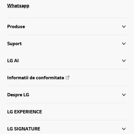
Whatsapp
Produse
Suport
LG AI
Informatii de conformitate
Despre LG
LG EXPERIENCE
LG SIGNATURE