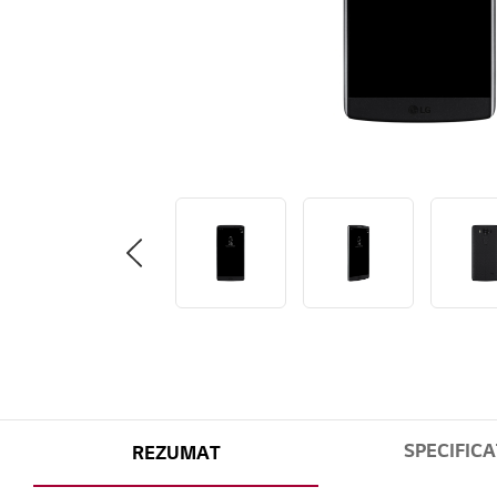
SPECIFICA
REZUMAT