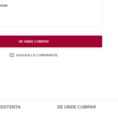
ntale
DE UNDE CUMPAR
ADAUGA LA COMPARATIE
SISTENTA
DE UNDE CUMPAR