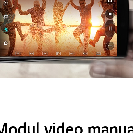
Modul video manua