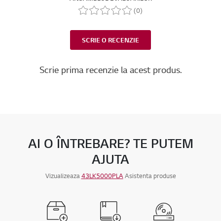
(0)
SCRIE O RECENZIE
Scrie prima recenzie la acest produs.
AI O ÎNTREBARE? TE PUTEM
AJUTA
Vizualizeaza
43LK5000PLA
Asistenta produse