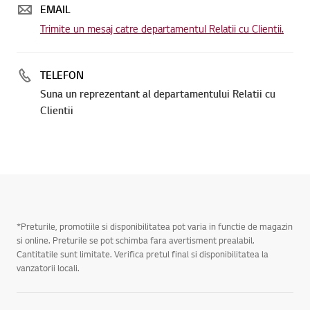
EMAIL
Trimite un mesaj catre departamentul Relatii cu Clientii.
TELEFON
Suna un reprezentant al departamentului Relatii cu
Clientii
*Preturile, promotiile si disponibilitatea pot varia in functie de magazin
si online. Preturile se pot schimba fara avertisment prealabil.
Cantitatile sunt limitate. Verifica pretul final si disponibilitatea la
vanzatorii locali.