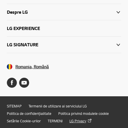
Despre LG
LG EXPERIENCE
LG SIGNATURE
Romania, Română
SITEMAP
Termenii de utilizare ai serviciului LG
Politica de confidențialitate
Politica privind modulele cookie
Setările Cookie-urilor
TERMENI
LG Privacy