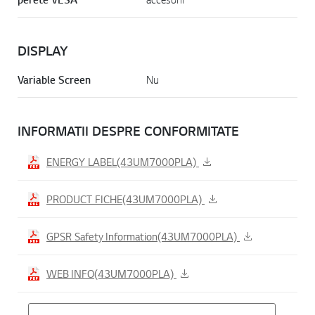
DISPLAY
Variable Screen
Nu
INFORMATII DESPRE CONFORMITATE
ENERGY LABEL(43UM7000PLA)
PRODUCT FICHE(43UM7000PLA)
GPSR Safety Information(43UM7000PLA)
WEB INFO(43UM7000PLA)