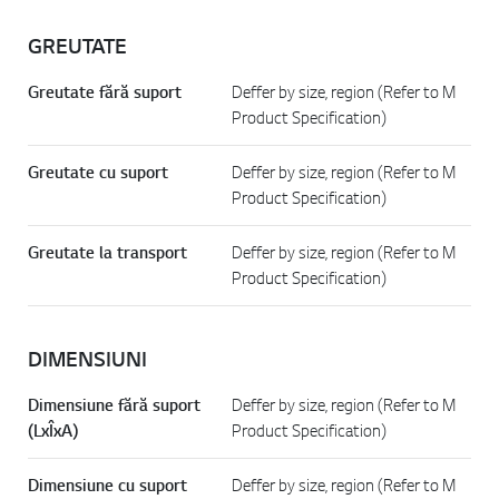
GREUTATE
Greutate fără suport
Deffer by size, region (Refer to M
Product Specification)
Greutate cu suport
Deffer by size, region (Refer to M
Product Specification)
Greutate la transport
Deffer by size, region (Refer to M
Product Specification)
DIMENSIUNI
Dimensiune fără suport
Deffer by size, region (Refer to M
(LxÎxA)
Product Specification)
Dimensiune cu suport
Deffer by size, region (Refer to M