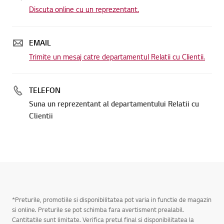
Discuta online cu un reprezentant.
EMAIL
Trimite un mesaj catre departamentul Relatii cu Clientii.
TELEFON
Suna un reprezentant al departamentului Relatii cu
Clientii
*Preturile, promotiile si disponibilitatea pot varia in functie de magazin
si online. Preturile se pot schimba fara avertisment prealabil.
Cantitatile sunt limitate. Verifica pretul final si disponibilitatea la