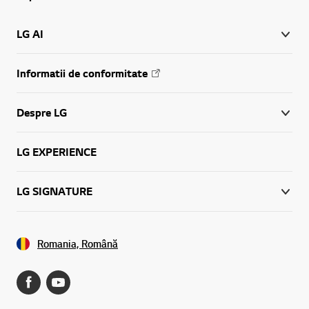
LG AI
Informatii de conformitate
Despre LG
LG EXPERIENCE
LG SIGNATURE
Romania, Română