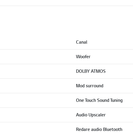
Canal
Woofer
DOLBY ATMOS
Mod surround
One Touch Sound Tuning
Audio Upscaler
Redare audio Bluetooth