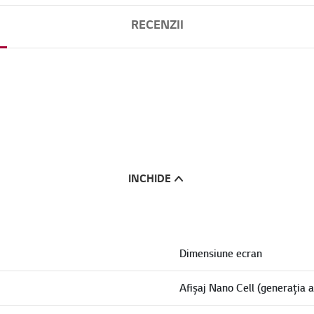
RECENZII
INCHIDE
Dimensiune ecran
Afișaj Nano Cell (generația a